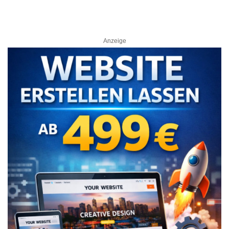
Anzeige