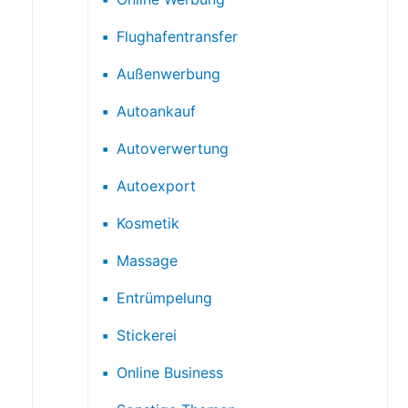
Flughafentransfer
Außenwerbung
Autoankauf
Autoverwertung
Autoexport
Kosmetik
Massage
Entrümpelung
Stickerei
Online Business