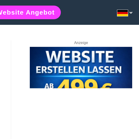
Website Angebot
Anzeige