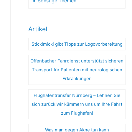
Sonstige Themen
Artikel
Stickimicki gibt Tipps zur Logovorbereitung
Offenbacher Fahrdienst unterstützt sicheren
Transport für Patienten mit neurologischen
Erkrankungen
Flughafentransfer Nürnberg – Lehnen Sie
sich zurück wir kümmern uns um Ihre Fahrt
zum Flughafen!
Was man gegen Akne tun kann