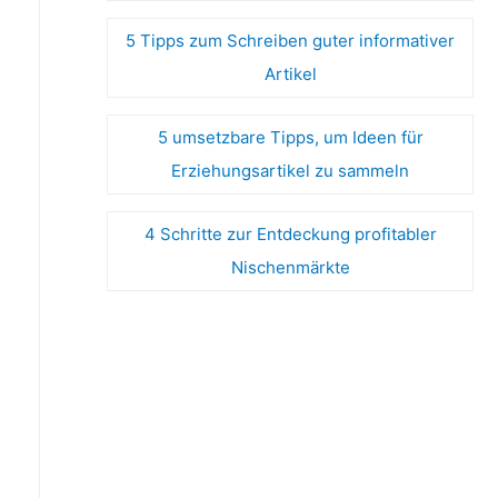
5 Tipps zum Schreiben guter informativer
Artikel
5 umsetzbare Tipps, um Ideen für
Erziehungsartikel zu sammeln
4 Schritte zur Entdeckung profitabler
Nischenmärkte