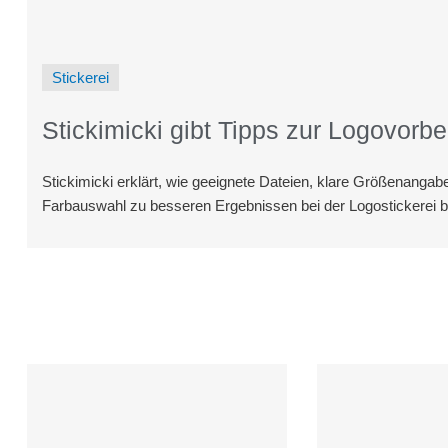
Stickerei
Stickimicki gibt Tipps zur Logovorbe
Stickimicki erklärt, wie geeignete Dateien, klare Größenangabe
Farbauswahl zu besseren Ergebnissen bei der Logostickerei b