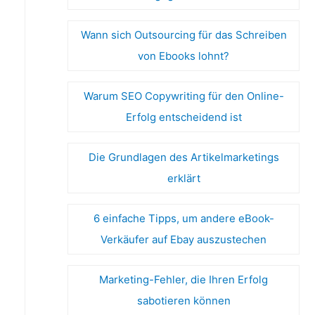
Wann sich Outsourcing für das Schreiben
von Ebooks lohnt?
Warum SEO Copywriting für den Online-
Erfolg entscheidend ist
Die Grundlagen des Artikelmarketings
erklärt
6 einfache Tipps, um andere eBook-
Verkäufer auf Ebay auszustechen
Marketing-Fehler, die Ihren Erfolg
sabotieren können